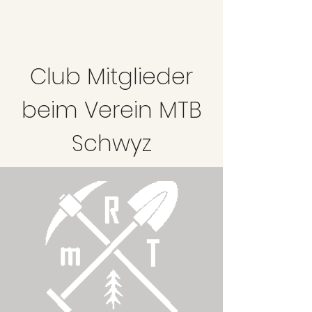
Club Mitglieder
beim Verein MTB
Schwyz