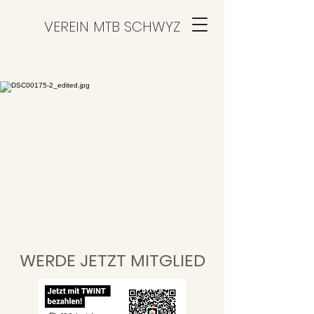
VEREIN MTB SCHWYZ
WERDE JETZT MITGLIED