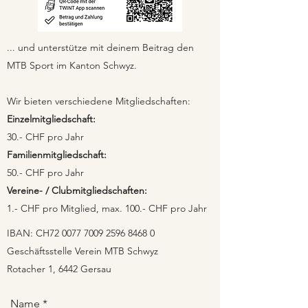
... und unterstütze mit deinem Beitrag den
MTB Sport im Kanton Schwyz.
Wir bieten verschiedene Mitgliedschaften:
Einzelmitgliedschaft:
30.- CHF pro Jahr
Familienmitgliedschaft:
50.- CHF pro Jahr
Vereine- / Clubmitgliedschaften:
1.- CHF pro Mitglied, max. 100.- CHF pro Jahr
IBAN: CH72
0077 7009 2596 8468 0
Geschäftsstelle Verein MTB Schwyz
Rotacher 1, 6442 Gersau
Name