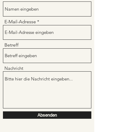
E-Mail-Adresse
Betreff
Nachricht
Absenden